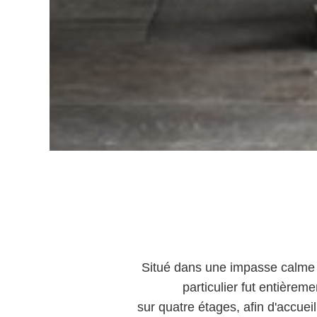
Situé dans une impasse calme e
particulier fut entière
sur quatre étages, afin d'accueil