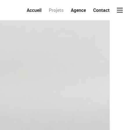
Accueil
Projets
Agence
Contact