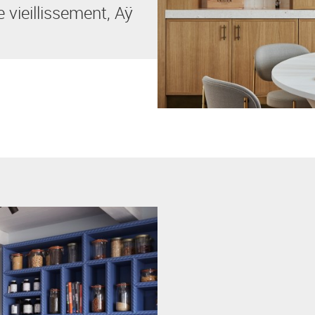
 vieillissement, Aÿ