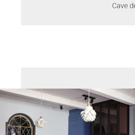
Cave de