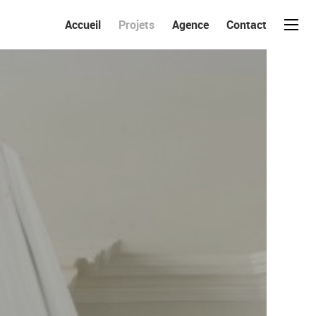
Accueil
Projets
Agence
Contact