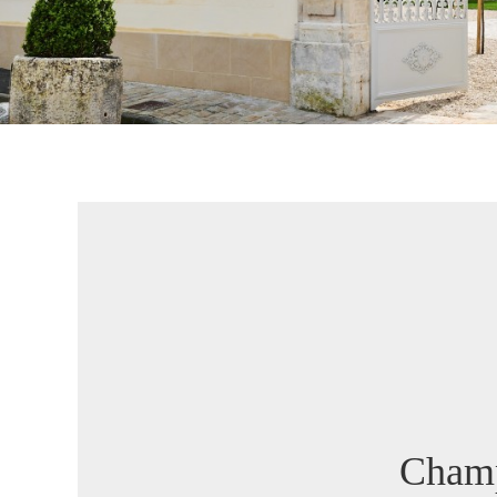
Champ