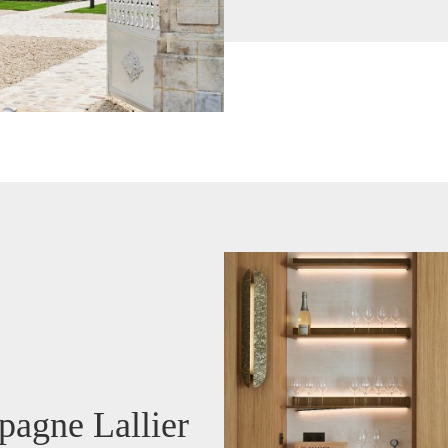
agne Lallier