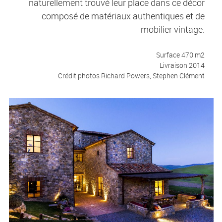
naturellement trouvé leur place dans ce décor
composé de matériaux authentiques et de
mobilier vintage.
Surface 470 m2
Livraison 2014
Crédit photos Richard Powers, Stephen Clément