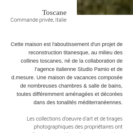
Toscane
Commande privée, Italie
Cette maison est l'aboutissement d'un projet de
reconstruction titanesque, au milieu des
collines toscanes, né de la collaboration de
l’agence italienne Studio Pamio et de
d.mesure. Une maison de vacances composée
de nombreuses chambres & salle de bains,
toutes différemment aménagées et décorées
dans des tonalités méditerranéennes.
Les collections d'oeuvre d'art et de tirages
photographiques des propriétaires ont